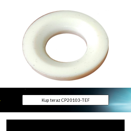
Kup teraz CP20103-TEF