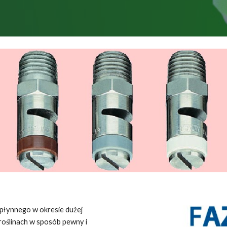
 płynnego w okresie dużej
 roślinach w sposób pewny i