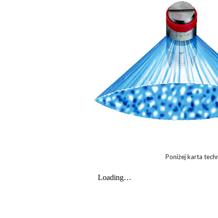
Poniżej karta tec