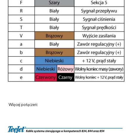
Więcej połączeń: