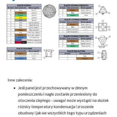
Inne zalecenia:
Jeśli panel jest przechowywany w zimnym
pomieszczeniu i nagle zostanie przeniesiony do
otoczenia ciepłego - uwaga! może wystąpić na skutek
różnicy temperatury kondensacja i zroszenie
obudowy i jak we wszystkich tego typu urządzeniach