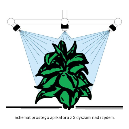
Schemat prostego aplikatora z 3 dyszami nad rzędem.