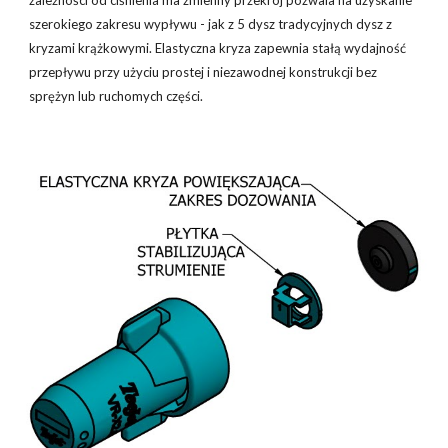
szerokiego zakresu wypływu - jak z 5 dysz tradycyjnych dysz z
kryzami krążkowymi. Elastyczna kryza zapewnia stałą wydajność
przepływu przy użyciu prostej i niezawodnej konstrukcji bez
sprężyn lub ruchomych części.