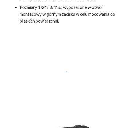
Rozmiary 1/2" i 3/4" są wyposażone w otwór
montażowy w górnym zacisku w celu mocowania do
płaskich powierzchni.