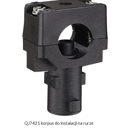
QJ7421 korpus do instalacji na rurze