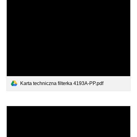
Karta techniczna filterka 4193A-PP.pdf