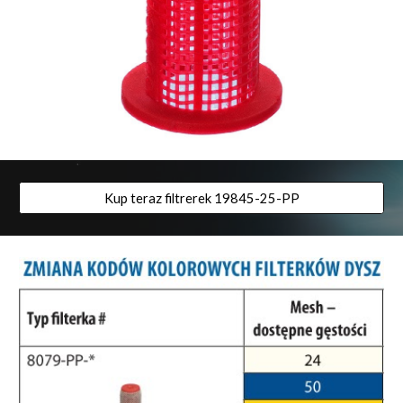
Kup teraz filtrerek 19845-25-PP