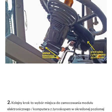
2.
Kolejny krok to wybór miejsca do zamocowania modułu
elektronicznego / komputera z żyroskopem w określonej poziomej