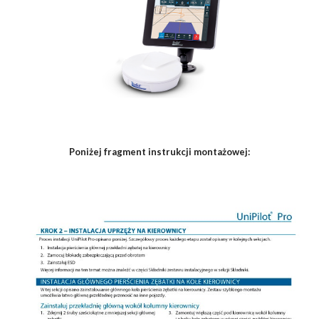
Poniżej fragment instrukcji montażowej: