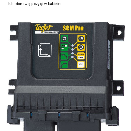
lub pionowej pozycji w kabinie: