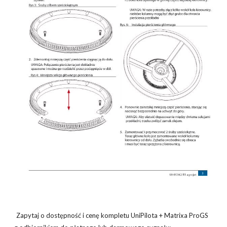
Zapytaj o dostępność i cenę kompletu UniPilota + Matrixa ProGS